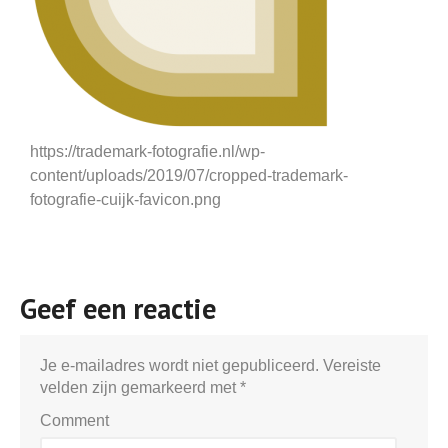
https://trademark-fotografie.nl/wp-
content/uploads/2019/07/cropped-trademark-
fotografie-cuijk-favicon.png
Geef een reactie
Je e-mailadres wordt niet gepubliceerd.
Vereiste
velden zijn gemarkeerd met
*
Comment