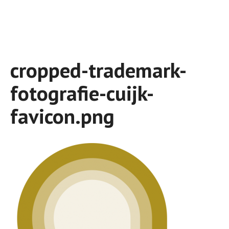
cropped-trademark-
fotografie-cuijk-
favicon.png