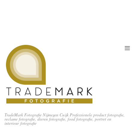
TradeMark Fotografie Nijmegen Cuijk Professionele product fotografie,
reclame fotografie, dieren fotografie, food fotografie, portret en
interieur fotografie