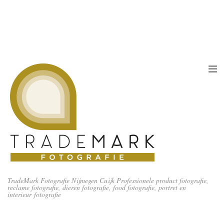
TradeMark Fotografie Nijmegen Cuijk Professionele product fotografie,
reclame fotografie, dieren fotografie, food fotografie, portret en
interieur fotografie