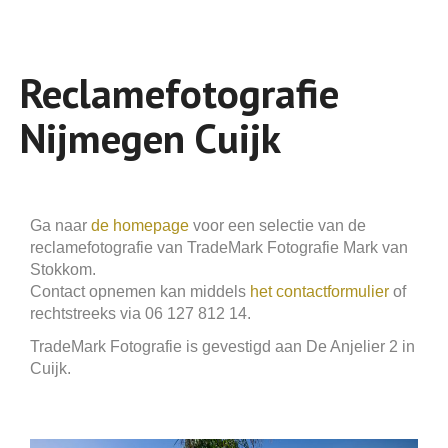
Reclamefotografie
Nijmegen Cuijk
Ga naar
de homepage
voor een selectie van de
reclamefotografie van TradeMark Fotografie Mark van
Stokkom.
Contact opnemen kan middels
het contactformulier
of
rechtstreeks via 06 127 812 14.
TradeMark Fotografie is gevestigd aan De Anjelier 2 in
Cuijk.