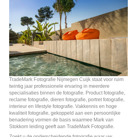
TradeMark Fotografie Nijmegen Cuijk staat voor ruim
twintig jaar professionele ervaring in meerdere
specialisaties binnen de fotografie. Product fotografie,
reclame fotografie, dieren fotografie, portret fotografie,
interieur en lifestyle fotografie. Vakkennis en hoge
kwaliteit fotografie, gekoppeld aan een persoonlijke
benadering vormen de basis waarmee Mark van
Stokkom leiding geeft aan TradeMark Fotografie.
Zoekt u de onderscheidende fotografie waar uw