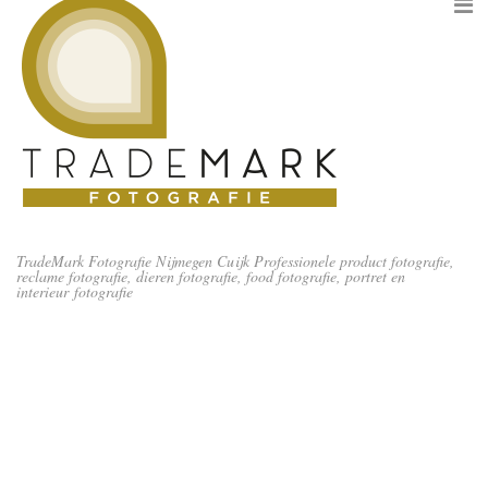
TradeMark Fotografie Nijmegen Cuijk Professionele product fotografie,
reclame fotografie, dieren fotografie, food fotografie, portret en
interieur fotografie