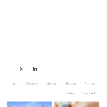
All
Lifestyle
Mensen
Portret
Product
Video
Vrij werk