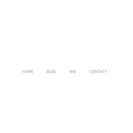
HOME
BLOG
WIE
CONTACT