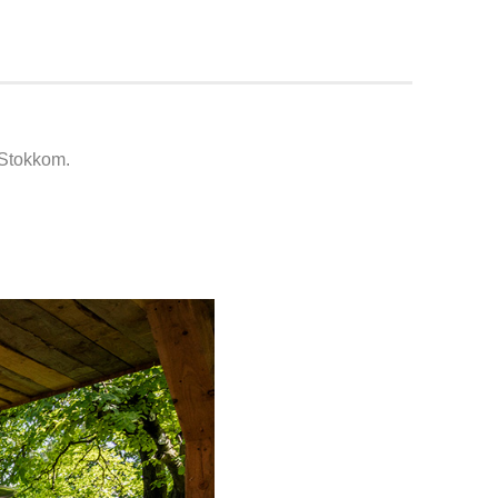
 Stokkom.