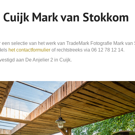
e Cuijk Mark van Stokkom
 een selectie van het werk van TradeMark Fotografie Mark van
dels
het contactformulier
of rechtstreeks via 06 12 78 12 14.
estigd aan De Anjelier 2 in Cuijk.