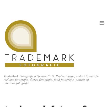
TradeMark Fotografie Nijmegen Cuijk Professionele product fotografie,
reclame fotografie, dieren fotografie, food fotografie, portret en
interieur fotografie