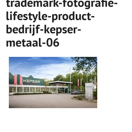
trademark-fotografie-
lifestyle-product-
bedrijf-kepser-
metaal-06