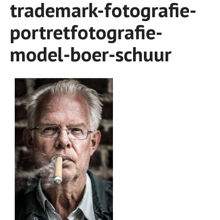
trademark-fotografie-
portretfotografie-
model-boer-schuur