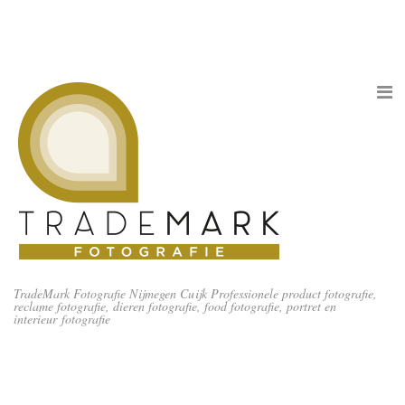
TradeMark Fotografie Nijmegen Cuijk Professionele product fotografie,
reclame fotografie, dieren fotografie, food fotografie, portret en
interieur fotografie