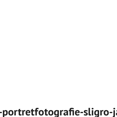
-portretfotografie-sligro-