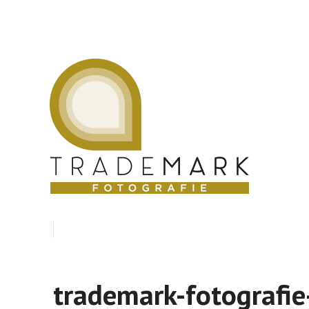
trademark-fotografie