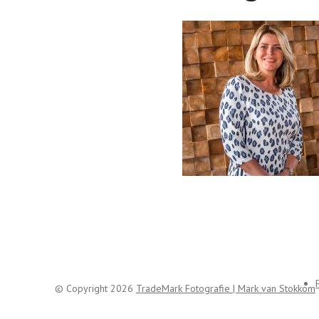
© Copyright 2026
TradeMark Fotografie | Mark van Stokkom