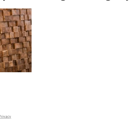
Privacy