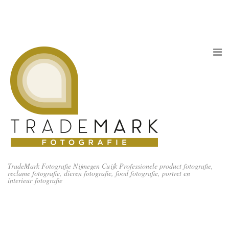
TradeMark Fotografie Nijmegen Cuijk Professionele product fotografie,
reclame fotografie, dieren fotografie, food fotografie, portret en
interieur fotografie