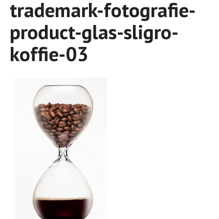
trademark-fotografie-
product-glas-sligro-
koffie-03