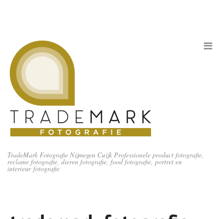
TradeMark Fotografie Nijmegen Cuijk Professionele product fotografie,
reclame fotografie, dieren fotografie, food fotografie, portret en
interieur fotografie