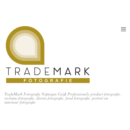
TradeMark Fotografie Nijmegen Cuijk Professionele product fotografie,
reclame fotografie, dieren fotografie, food fotografie, portret en
interieur fotografie