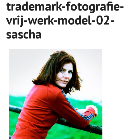
trademark-fotografie-
vrij-werk-model-02-
sascha