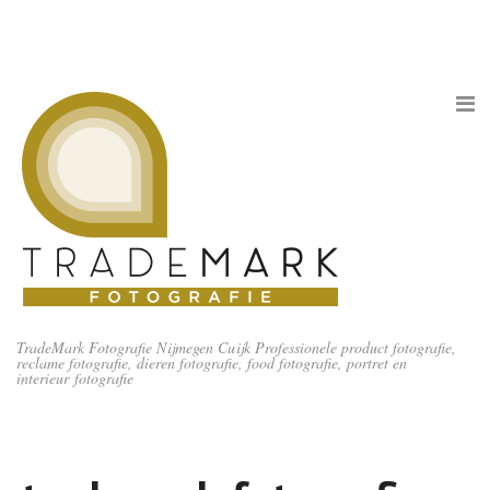
TradeMark Fotografie Nijmegen Cuijk Professionele product fotografie,
reclame fotografie, dieren fotografie, food fotografie, portret en
interieur fotografie